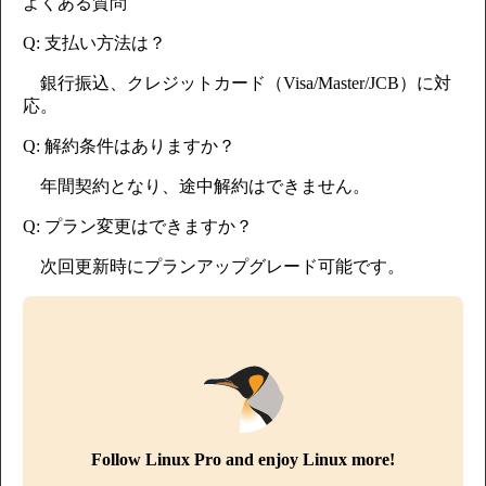
よくある質問
Q: 支払い方法は？
銀行振込、クレジットカード（Visa/Master/JCB）に対
応。
Q: 解約条件はありますか？
年間契約となり、途中解約はできません。
Q: プラン変更はできますか？
次回更新時にプランアップグレード可能です。
Follow Linux Pro and enjoy Linux more!