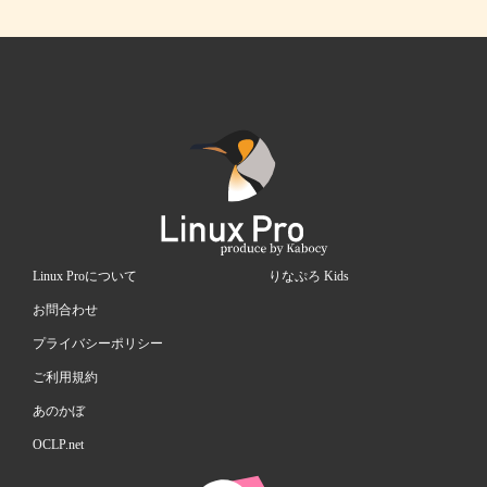
Linux Proについて
りなぷろ Kids
お問合わせ
プライバシーポリシー
ご利用規約
あのかぼ
OCLP.net