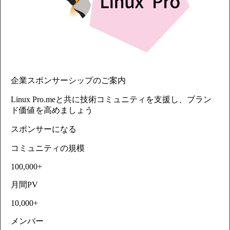
企業スポンサーシップのご案内
Linux Pro.meと共に技術コミュニティを支援し、ブラン
ド価値を高めましょう
スポンサーになる
コミュニティの規模
100,000+
月間PV
10,000+
メンバー