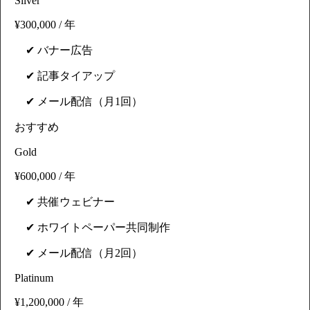
Silver
¥300,000 / 年
✔ バナー広告
✔ 記事タイアップ
✔ メール配信（月1回）
おすすめ
Gold
¥600,000 / 年
✔ 共催ウェビナー
✔ ホワイトペーパー共同制作
✔ メール配信（月2回）
Platinum
¥1,200,000 / 年