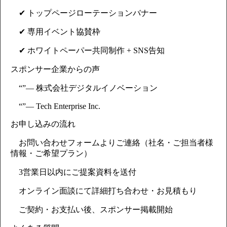
✔ トップページローテーションバナー
✔ 専用イベント協賛枠
✔ ホワイトペーパー共同制作 + SNS告知
スポンサー企業からの声
“”— 株式会社デジタルイノベーション
“”— Tech Enterprise Inc.
お申し込みの流れ
お問い合わせフォームよりご連絡（社名・ご担当者様
情報・ご希望プラン）
3営業日以内にご提案資料を送付
オンライン面談にて詳細打ち合わせ・お見積もり
ご契約・お支払い後、スポンサー掲載開始